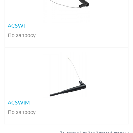
ACSWI
По запросу
ACSWIM
По запросу