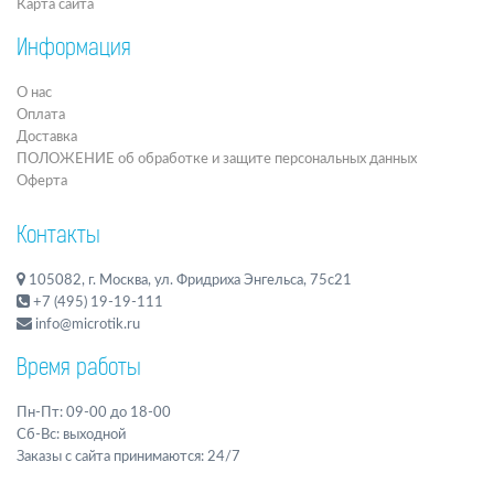
Карта сайта
Информация
О нас
Оплата
Доставка
ПОЛОЖЕНИЕ об обработке и защите персональных данных
Оферта
Контакты
105082, г. Москва, ул. Фридриха Энгельса, 75с21
+7 (495) 19-19-111
info@microtik.ru
Время работы
Пн-Пт: 09-00 до 18-00
Сб-Вс: выходной
Заказы с сайта принимаются: 24/7