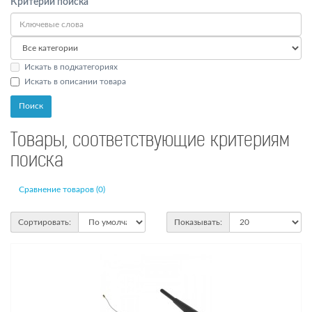
Критерии поиска
Искать в подкатегориях
Искать в описании товара
Товары, соответствующие критериям
поиска
Сравнение товаров (0)
Сортировать:
Показывать: