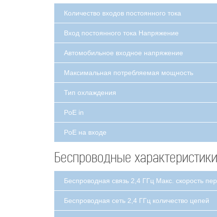
Количество входов постоянного тока
Вход постоянного тока Напряжение
Автомобильное входное напряжение
Максимальная потребляемая мощность
Тип охлаждения
PoE in
PoE на входе
Беспроводные характеристик
Беспроводная связь 2,4 ГГц Макс. скорость пе
Беспроводная сеть 2,4 ГГц количество цепей