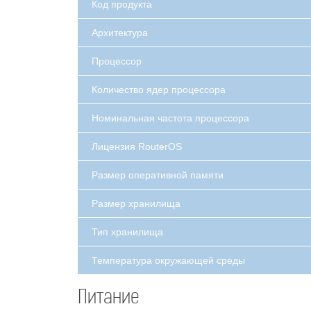
Код продукта
Архитектура
Процессор
Количество ядер процессора
Номинальная частота процессора
Лицензия RouterOS
Размер оперативной памяти
Размер хранилища
Тип хранилища
Температура окружающей среды
Питание