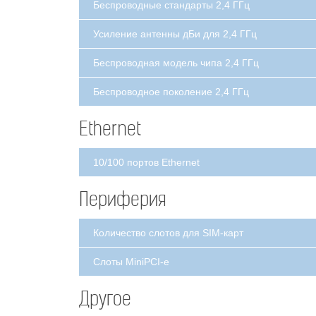
Беспроводные стандарты 2,4 ГГц
Усиление антенны дБи для 2,4 ГГц
Беспроводная модель чипа 2,4 ГГц
Беспроводное поколение 2,4 ГГц
Ethernet
10/100 портов Ethernet
Периферия
Количество слотов для SIM-карт
Слоты MiniPCI-e
Другое