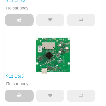
911 LITE2
По запросу
911 Lite5
По запросу