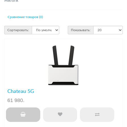
MikroTik
Сравнение товаров (0)
Сортировать:
Показывать:
Chateau 5G
61 980
.