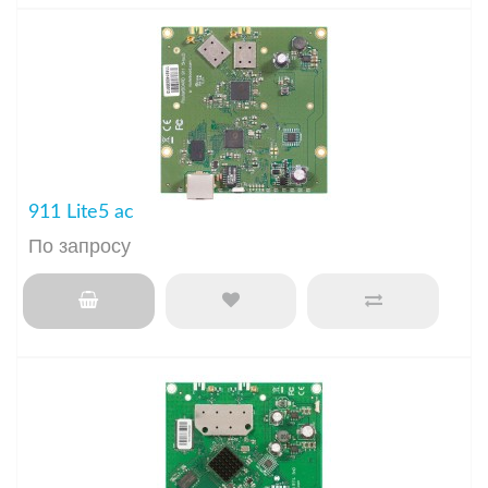
911 Lite5 ac
По запросу