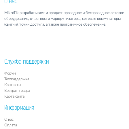
О нас
MikroTik разрабатывает и продает проводное и беспроводное сетевое
оборудование, в частности маршрутизаторы, сетевые коммутаторы
(свитчи), точки доступа, а также программное обеспечение.
Служба поддержки
Форум
Техподдержка
Контакты
Возврат товара
Карта сайта
Информация
О нас
Оплата