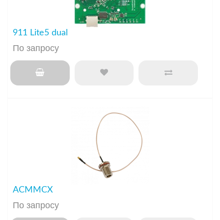
911 Lite5 dual
По запросу
ACMMCX
По запросу