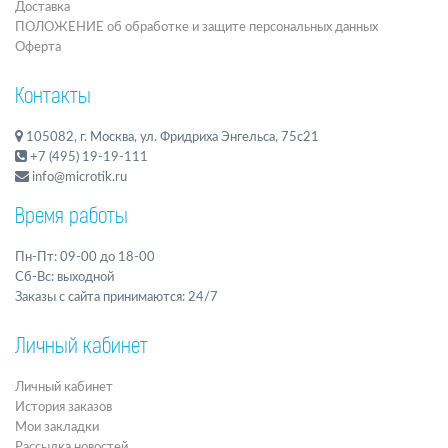
Доставка
ПОЛОЖЕНИЕ об обработке и защите персональных данных
Оферта
Контакты
105082, г. Москва, ул. Фридриха Энгельса, 75с21
+7 (495) 19-19-111
info@microtik.ru
Время работы
Пн-Пт: 09-00 до 18-00
Сб-Вс: выходной
Заказы с сайта принимаются: 24/7
Личный кабинет
Личный кабинет
История заказов
Мои закладки
Рассылка новостей