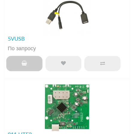
5VUSB
По запросу