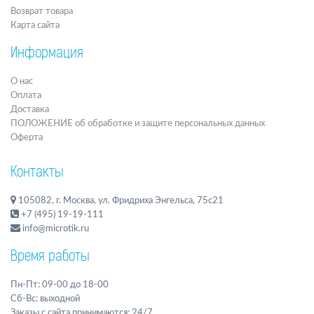
Возврат товара
Карта сайта
Информация
О нас
Оплата
Доставка
ПОЛОЖЕНИЕ об обработке и защите персональных данных
Оферта
Контакты
105082, г. Москва, ул. Фридриха Энгельса, 75с21
+7 (495) 19-19-111
info@microtik.ru
Время работы
Пн-Пт: 09-00 до 18-00
Сб-Вс: выходной
Заказы с сайта принимаются: 24/7