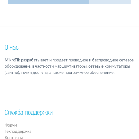
О нас
MikroTik разрабатывает и продает проводное и беспроводное сетевое
оборудование, в частности маршрутизаторы, сетевые коммутаторы
(свитчи), точки доступа, а также программное обеспечение.
Служба поддержки
Форум
Техподдержка
Контакты