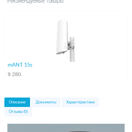
Рекомендуемые товары
mANT 15s
9 280
.
Описание
Документы
Характеристики
Отзывы (0)