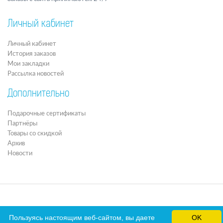
Личный кабинет
Личный кабинет
История заказов
Мои закладки
Рассылка новостей
Дополнительно
Подарочные сертификаты
Партнёры
Товары со скидкой
Архив
Новости
Пользуясь настоящим веб-сайтом, вы даете
OK