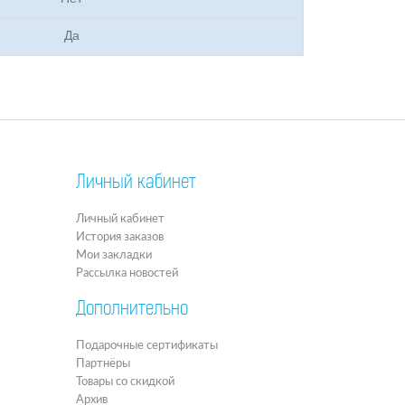
Да
Личный кабинет
Личный кабинет
История заказов
Мои закладки
Рассылка новостей
Дополнительно
Подарочные сертификаты
Партнёры
Товары со скидкой
Архив