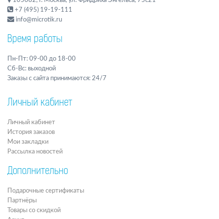
105082, г. Москва, ул. Фридриха Энгельса, 75с21
+7 (495) 19-19-111
info@microtik.ru
Время работы
Пн-Пт: 09-00 до 18-00
Сб-Вс: выходной
Заказы с сайта принимаются: 24/7
Личный кабинет
Личный кабинет
История заказов
Мои закладки
Рассылка новостей
Дополнительно
Подарочные сертификаты
Партнёры
Товары со скидкой