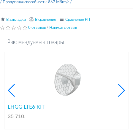
/
Пропускная способность: 867 Мбит/с
/
В закладки
В сравнение
Сравнение РП
0 отзывов
/
Написать отзыв
Рекомендуемые товары
LHGG LTE6 KIT
35 710
.