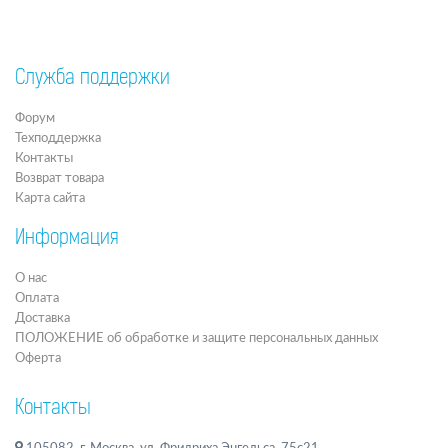
Служба поддержки
Форум
Техподдержка
Контакты
Возврат товара
Карта сайта
Информация
О нас
Оплата
Доставка
ПОЛОЖЕНИЕ об обработке и защите персональных данных
Оферта
Контакты