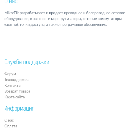
О нас
MikroTik разрабатывает и продает проводное и беспроводное сетевое
оборудование, в частности маршрутизаторы, сетевые коммутаторы
(свитчи), точки доступа, а также программное обеспечение.
Служба поддержки
Форум
Техподдержка
Контакты
Возврат товара
Карта сайта
Информация
О нас
Оплата