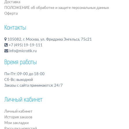
Доставка
ПОЛОЖЕНИЕ об обработке и защите персональных данных
Оферта
Контакты
105082, г. Москва, ул. Фридриха Энгельса, 75с21
+7 (495) 19-19-111
info@microtik.ru
Время работы
Пн-Пт: 09-00 до 18-00
Сб-Вс: выходной
Заказы с сайта принимаются: 24/7
Личный кабинет
Личный кабинет
История заказов
Мои закладки
Рассылка новостей