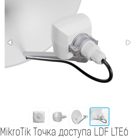
MikroTik Точка доступа LDF LTE6