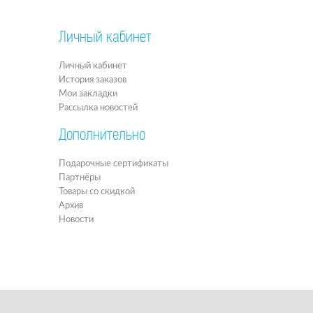
Личный кабинет
Личный кабинет
История заказов
Мои закладки
Рассылка новостей
Дополнительно
Подарочные сертификаты
Партнёры
Товары со скидкой
Архив
Новости