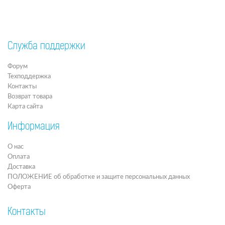
Служба поддержки
Форум
Техподдержка
Контакты
Возврат товара
Карта сайта
Информация
О нас
Оплата
Доставка
ПОЛОЖЕНИЕ об обработке и защите персональных данных
Оферта
Контакты