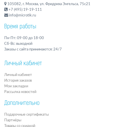
105082, г. Москва, ул. Фридриха Энгельса, 75с21
+7 (495) 19-19-111
info@microtik.ru
Время работы
Пн-Пт: 09-00 до 18-00
Сб-Вс: выходной
Заказы с сайта принимаются: 24/7
Личный кабинет
Личный кабинет
История заказов
Мои закладки
Рассылка новостей
Дополнительно
Подарочные сертификаты
Партнёры
Товары со скидкой