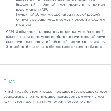
Выделенный гигабитный порт управления с прямым
подключением к CPU
Компактный 1U корпус с удобной организацией кабелей
Оптимальное решение для офисов и серверных среднего
масштаба
CRS418 объединяет функции сразу нескольких устройств: подаёт
питание на периферию, ускоряет обмен данными между рабочими
станциями и хранилищами и берёт на себя задачи маршрутизации.
Это надёжный и выгодный выбор для малого и среднего бизнеса.
О нас
MikroTik разрабатывает и продает проводное и беспроводное сетевое
оборудование, в частности маршрутизаторы, сетевые коммутаторы
(свитчи), точки доступа, а также программное обеспечение.