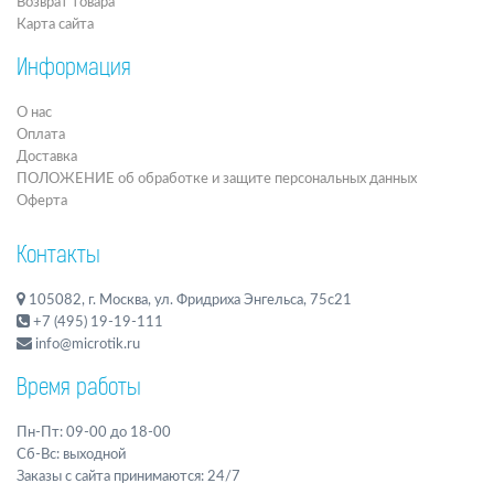
Возврат товара
Карта сайта
Информация
О нас
Оплата
Доставка
ПОЛОЖЕНИЕ об обработке и защите персональных данных
Оферта
Контакты
105082, г. Москва, ул. Фридриха Энгельса, 75с21
+7 (495) 19-19-111
info@microtik.ru
Время работы
Пн-Пт: 09-00 до 18-00
Сб-Вс: выходной
Заказы с сайта принимаются: 24/7