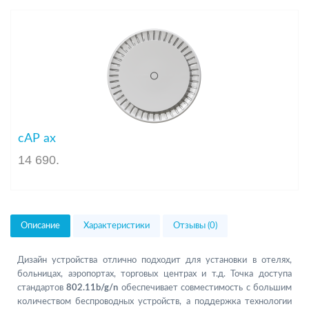
cAP ax
14 690
.
Описание
Характеристики
Отзывы (0)
Дизайн устройства отлично подходит для установки в отелях,
больницах, аэропортах, торговых центрах и т.д. Точка доступа
стандартов
802.11b/g/n
обеспечивает совместимость с большим
количеством беспроводных устройств, а поддержка технологии