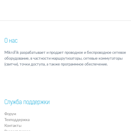
О нас
MikroTik разрабатывает и продает проводное и беспроводное сетевое
оборудование, в частности маршрутизаторы, сетевые коммутаторы
(свитчи), точки доступа, а также программное обеспечение.
Служба поддержки
Форум
Техподдержка
Контакты