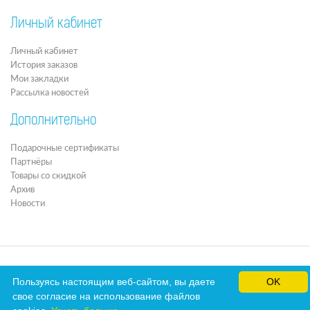
Личный кабинет
Личный кабинет
История заказов
Мои закладки
Рассылка новостей
Дополнительно
Подарочные сертификаты
Партнёры
Товары со скидкой
Архив
Новости
Пользуясь настоящим веб-сайтом, вы даете
OK
свое согласие на использование файлов