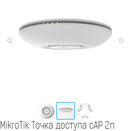
MikroTik Точка доступа cAP 2n