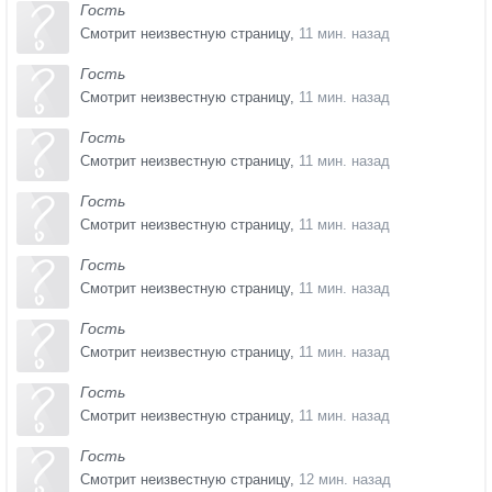
Гость
Смотрит неизвестную страницу,
11 мин. назад
Гость
Смотрит неизвестную страницу,
11 мин. назад
Гость
Смотрит неизвестную страницу,
11 мин. назад
Гость
Смотрит неизвестную страницу,
11 мин. назад
Гость
Смотрит неизвестную страницу,
11 мин. назад
Гость
Смотрит неизвестную страницу,
11 мин. назад
Гость
Смотрит неизвестную страницу,
11 мин. назад
Гость
Смотрит неизвестную страницу,
12 мин. назад