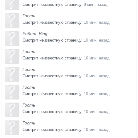
Смотрит неизвестную страницу,
9 мин. назад
Гость
Смотрит неизвестную страницу,
10 мин. назад
Робот:
Bing
Смотрит неизвестную страницу,
10 мин. назад
Гость
Смотрит неизвестную страницу,
10 мин. назад
Гость
Смотрит неизвестную страницу,
10 мин. назад
Гость
Смотрит неизвестную страницу,
10 мин. назад
Гость
Смотрит неизвестную страницу,
10 мин. назад
Гость
Смотрит неизвестную страницу,
10 мин. назад