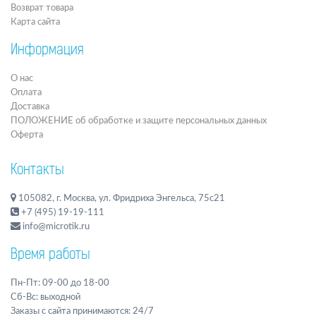
Возврат товара
Карта сайта
Информация
О нас
Оплата
Доставка
ПОЛОЖЕНИЕ об обработке и защите персональных данных
Оферта
Контакты
105082, г. Москва, ул. Фридриха Энгельса, 75с21
+7 (495) 19-19-111
info@microtik.ru
Время работы
Пн-Пт: 09-00 до 18-00
Сб-Вс: выходной
Заказы с сайта принимаются: 24/7