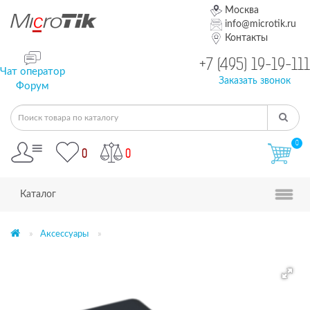
Москва
info@microtik.ru
Контакты
+7 (495) 19-19-111
Чат оператор
Заказать звонок
Форум
0
0
0
Каталог
Аксессуары