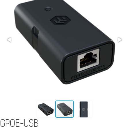
GPOE-USB