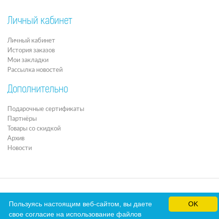
Личный кабинет
Личный кабинет
История заказов
Мои закладки
Рассылка новостей
Дополнительно
Подарочные сертификаты
Партнёры
Товары со скидкой
Архив
Новости
Пользуясь настоящим веб-сайтом, вы даете
OK
свое согласие на использование файлов