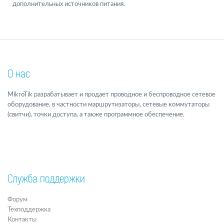
дополнительных источников питания.
О нас
MikroTik разрабатывает и продает проводное и беспроводное сетевое
оборудование, в частности маршрутизаторы, сетевые коммутаторы
(свитчи), точки доступа, а также программное обеспечение.
Служба поддержки
Форум
Техподдержка
Контакты