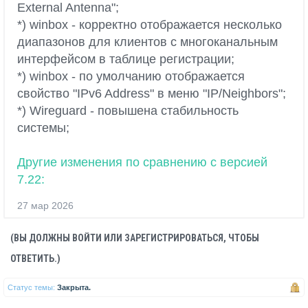
External Antenna";
*) winbox - корректно отображается несколько
диапазонов для клиентов с многоканальным
интерфейсом в таблице регистрации;
*) winbox - по умолчанию отображается
свойство "IPv6 Address" в меню "IP/Neighbors";
*) Wireguard - повышена стабильность
системы;
Другие изменения по сравнению с версией
7.22:
27 мар 2026
(ВЫ ДОЛЖНЫ ВОЙТИ ИЛИ ЗАРЕГИСТРИРОВАТЬСЯ, ЧТОБЫ
ОТВЕТИТЬ.)
Статус темы:
Закрыта.